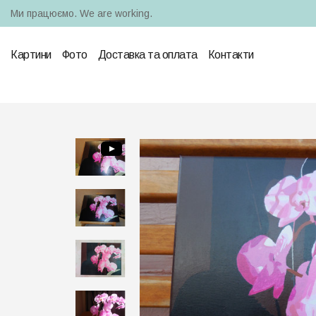
Ми працюємо. We are working.
Картини
Фото
Доставка та оплата
Контакти
0