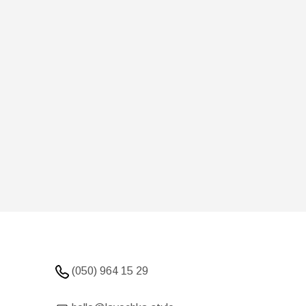
(050) 964 15 29